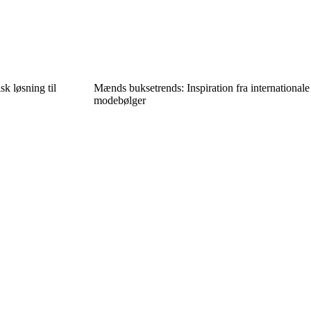
sk løsning til
Mænds buksetrends: Inspiration fra internationale
modebølger